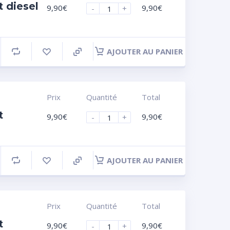
 diesel
9,90
€
9,90
€
-
+
AJOUTER AU PANIER
Prix
Quantité
Total
t
9,90
€
9,90
€
-
+
AJOUTER AU PANIER
Prix
Quantité
Total
t
9,90
€
9,90
€
-
+