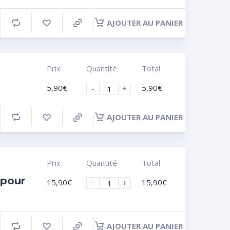
AJOUTER AU PANIER
Prix
Quantité
Total
5,90
€
5,90
€
-
+
AJOUTER AU PANIER
Prix
Quantité
Total
 pour
15,90
€
15,90
€
-
+
AJOUTER AU PANIER