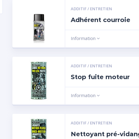
ADDITIF / ENTRETIEN
Adhérent courroie
Information
ADDITIF / ENTRETIEN
Stop fuite moteur
Information
ADDITIF / ENTRETIEN
Nettoyant pré-vida