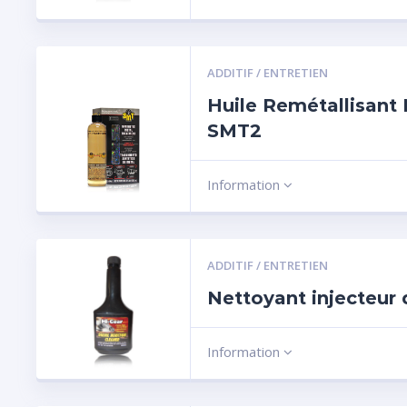
ADDITIF / ENTRETIEN
Huile Remétallisant
SMT2
Information
ADDITIF / ENTRETIEN
Nettoyant injecteur 
Information