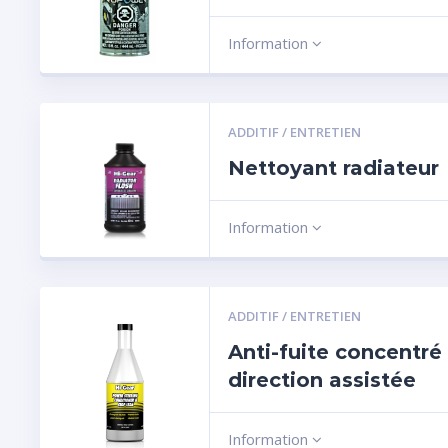
Information
ADDITIF / ENTRETIEN
Nettoyant radiateur
Information
ADDITIF / ENTRETIEN
Anti-fuite concentré
direction assistée
Information