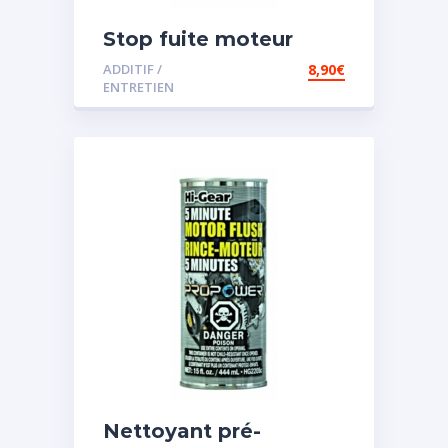
Stop fuite moteur
ADDITIF /
8,90
€
ENTRETIEN
Nettoyant pré-