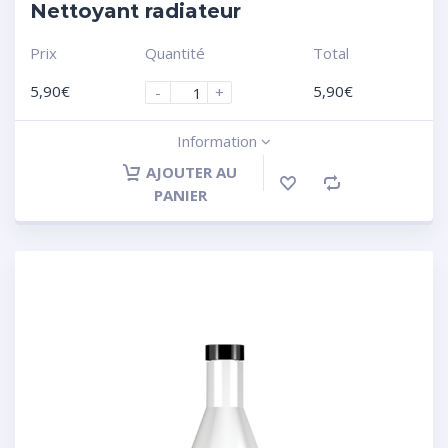
Nettoyant radiateur
Prix
Quantité
Total
5,90
€
5,90
€
-
+
Information
AJOUTER AU
PANIER