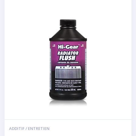
ADDITIF / ENTRETIEN