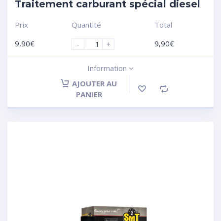
Traitement carburant spécial diesel
Prix
Quantité
Total
9,90
€
9,90
€
-
+
Information
AJOUTER AU
PANIER