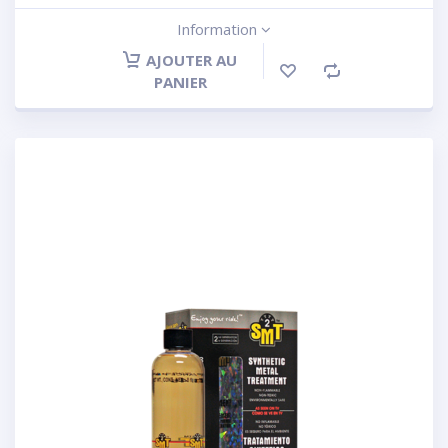
Information
AJOUTER AU
PANIER