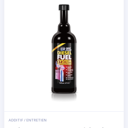
ADDITIF / ENTRETIEN