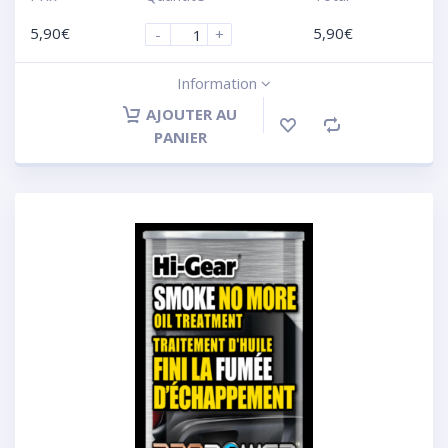
5,90
€
5,90
€
-
+
Information
AJOUTER AU
PANIER