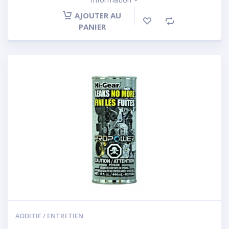
AJOUTER AU
PANIER
ADDITIF / ENTRETIEN