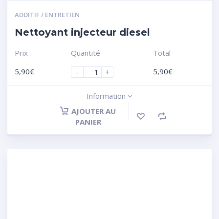
ADDITIF / ENTRETIEN
Nettoyant injecteur diesel
Prix
Quantité
Total
5,90
€
5,90
€
-
+
Information
AJOUTER AU
PANIER