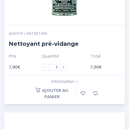
ADDITIF / ENTRETIEN
Nettoyant pré-vidange
Prix
Quantité
Total
7,90
€
7,90
€
-
+
Information
AJOUTER AU
PANIER