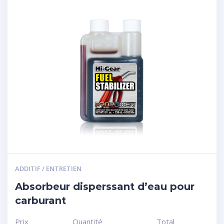
ADDITIF / ENTRETIEN
Absorbeur disperssant d’eau pour
carburant
Prix
Quantité
Total