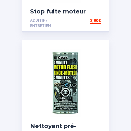
Stop fuite moteur
ADDITIF /
8,90
€
ENTRETIEN
Nettoyant pré-