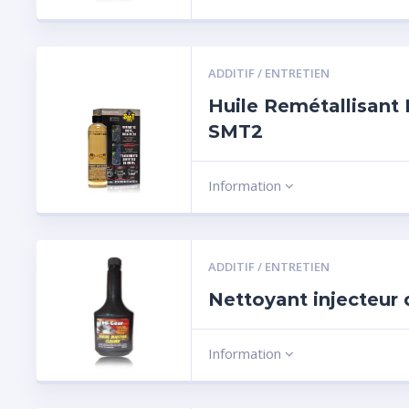
ADDITIF / ENTRETIEN
Huile Remétallisant
SMT2
Information
ADDITIF / ENTRETIEN
Nettoyant injecteur 
Information