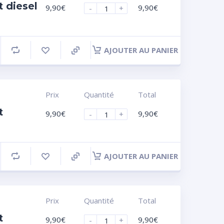
 diesel
9,90
€
9,90
€
-
+
AJOUTER AU PANIER
Prix
Quantité
Total
t
9,90
€
9,90
€
-
+
AJOUTER AU PANIER
Prix
Quantité
Total
t
9,90
€
9,90
€
-
+