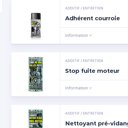
ADDITIF / ENTRETIEN
Adhérent courroie
Information
ADDITIF / ENTRETIEN
Stop fuite moteur
Information
ADDITIF / ENTRETIEN
Nettoyant pré-vida