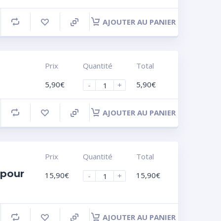
AJOUTER AU PANIER
Prix
Quantité
Total
5,90
€
5,90
€
-
+
AJOUTER AU PANIER
Prix
Quantité
Total
 pour
15,90
€
15,90
€
-
+
AJOUTER AU PANIER