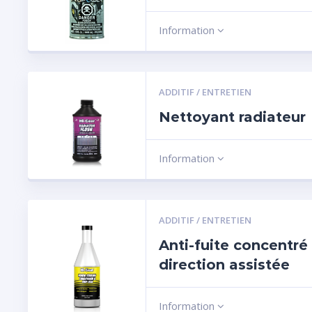
Information
ADDITIF / ENTRETIEN
Nettoyant radiateur
Information
ADDITIF / ENTRETIEN
Anti-fuite concentré
direction assistée
Information