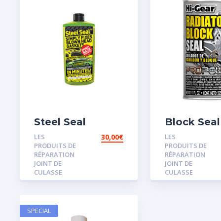
Steel Seal
Block Seal
LES
30,00
€
LES
PRODUITS DE
PRODUITS DE
RÉPARATION
RÉPARATION
JOINT DE
JOINT DE
CULASSE
CULASSE
SPECIAL