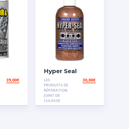
Hyper Seal
39,00
€
LES
30,00
€
PRODUITS DE
RÉPARATION
JOINT DE
CULASSE