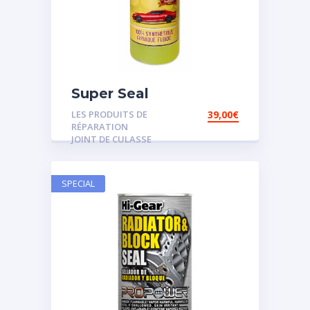
Super Seal
LES PRODUITS DE
39,00
€
RÉPARATION
JOINT DE CULASSE
SPECIAL