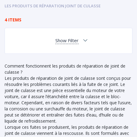
LES PRODUITS DE RÉPARATION JOINT DE CULASSE
4 ITEMS
Show Filter
Comment fonctionnent les produits de réparation de joint de
culasse ?
Les produits de réparation de joint de culasse sont conçus pour
résoudre les problèmes courants liés à la fuite de ce joint. Le
joint de culasse est une pièce essentielle du moteur de votre
voiture, car il assure l’étanchéité entre la culasse et le bloc-
moteur. Cependant, en raison de divers facteurs tels que l’usure,
la corrosion ou une surchauffe du moteur, le joint de culasse
peut se détériorer et entraîner des fuites d’eau, d’huile ou de
liquide de refroidissement.
Lorsque ces fuites se produisent, les produits de réparation de
joint de culasse viennent à la rescousse. Ils sont formulés avec