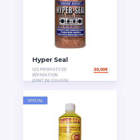
Hyper Seal
LES PRODUITS DE
30,00
€
RÉPARATION
JOINT DE CULASSE
SPECIAL