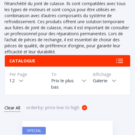
l’étanchéité du joint de culasse. Ils sont compatibles avec tous
les types de moteurs et sont conçus pour être utilisés en
combinaison avec d’autres composants du système de
refroidissement. Ces produits offrent une solution temporaire
aux fuites de joint de culasse, mais il est important de consulter
un professionnel pour des réparations permanentes. Lors de
l’achat de pièces de rechange, il est essentiel de choisir des
pièces de qualité, de préférence d’origine, pour garantir leur
efficacité et leur durabilité.
CATALOGUE
Per Page
Tri
Affichage
12
Prix le plus
Galerie
bas
orderby: price low to high
Clear All
SPECIAL