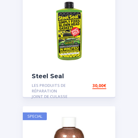
Steel Seal
LES PRODUITS DE
30,00
€
RÉPARATION
JOINT DE CULASSE
SPECIAL