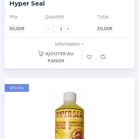
Hyper Seal
Prix
Quantité
Total
30,00
€
30,00
€
-
+
Information
AJOUTER AU
PANIER
SPECIAL