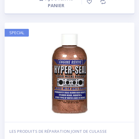
PANIER
SPECIAL
LES PRODUITS DE RÉPARATION JOINT DE CULASSE