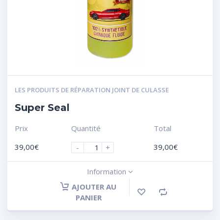
LES PRODUITS DE RÉPARATION JOINT DE CULASSE
Super Seal
Prix
Quantité
Total
39,00
€
39,00
€
-
+
Information
AJOUTER AU
PANIER