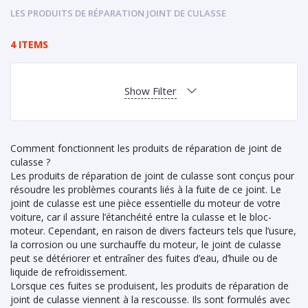
LES PRODUITS DE RÉPARATION JOINT DE CULASSE
4 ITEMS
Show Filter
Comment fonctionnent les produits de réparation de joint de
culasse ?
Les produits de réparation de joint de culasse sont conçus pour
résoudre les problèmes courants liés à la fuite de ce joint. Le
joint de culasse est une pièce essentielle du moteur de votre
voiture, car il assure l’étanchéité entre la culasse et le bloc-
moteur. Cependant, en raison de divers facteurs tels que l’usure,
la corrosion ou une surchauffe du moteur, le joint de culasse
peut se détériorer et entraîner des fuites d’eau, d’huile ou de
liquide de refroidissement.
Lorsque ces fuites se produisent, les produits de réparation de
joint de culasse viennent à la rescousse. Ils sont formulés avec