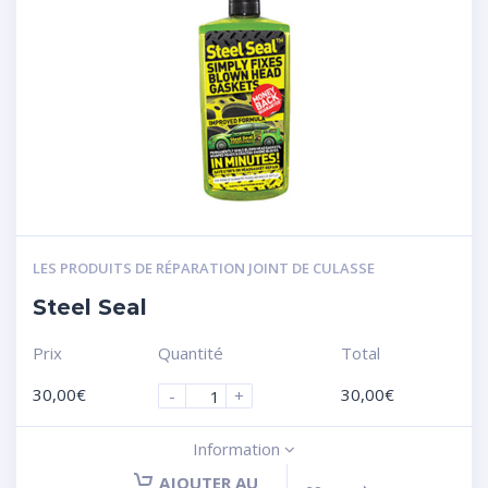
LES PRODUITS DE RÉPARATION JOINT DE CULASSE
Steel Seal
Prix
Quantité
Total
30,00
€
30,00
€
-
+
Information
AJOUTER AU