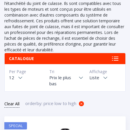
l’étanchéité du joint de culasse. Ils sont compatibles avec tous
les types de moteurs et sont conçus pour être utilisés en
combinaison avec d’autres composants du système de
refroidissement. Ces produits offrent une solution temporaire
aux fuites de joint de culasse, mais il est important de consulter
un professionnel pour des réparations permanentes. Lors de
l’achat de pièces de rechange, il est essentiel de choisir des
pièces de qualité, de préférence d’origine, pour garantir leur
efficacité et leur durabilité.
CATALOGUE
Per Page
Tri
Affichage
12
Prix le plus
Liste
bas
orderby: price low to high
Clear All
SPECIAL