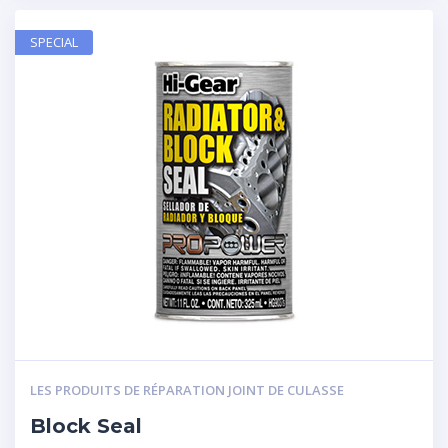
SPECIAL
LES PRODUITS DE RÉPARATION JOINT DE CULASSE
Block Seal