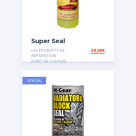
Super Seal
LES PRODUITS DE
39,00
€
RÉPARATION
JOINT DE CULASSE
SPECIAL