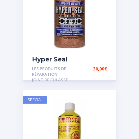
Hyper Seal
LES PRODUITS DE
30,00
€
RÉPARATION
JOINT DE CULASSE
SPECIAL