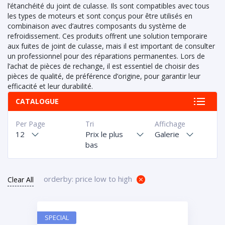
l’étanchéité du joint de culasse. Ils sont compatibles avec tous
les types de moteurs et sont conçus pour être utilisés en
combinaison avec d’autres composants du système de
refroidissement. Ces produits offrent une solution temporaire
aux fuites de joint de culasse, mais il est important de consulter
un professionnel pour des réparations permanentes. Lors de
l’achat de pièces de rechange, il est essentiel de choisir des
pièces de qualité, de préférence d’origine, pour garantir leur
efficacité et leur durabilité.
CATALOGUE
Per Page
Tri
Affichage
12
Prix le plus
Galerie
bas
orderby: price low to high
Clear All
SPECIAL