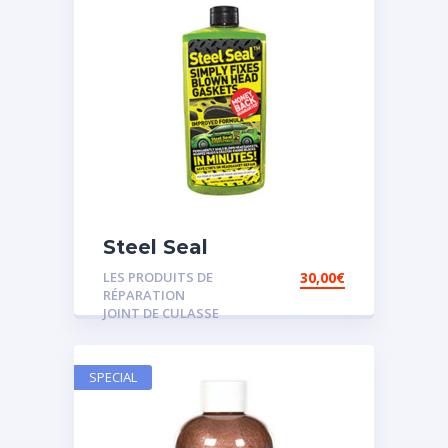
Steel Seal
LES PRODUITS DE
30,00
€
RÉPARATION
JOINT DE CULASSE
SPECIAL