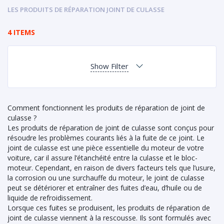
LES PRODUITS DE RÉPARATION JOINT DE CULASSE
4 ITEMS
Show Filter
Comment fonctionnent les produits de réparation de joint de
culasse ?
Les produits de réparation de joint de culasse sont conçus pour
résoudre les problèmes courants liés à la fuite de ce joint. Le
joint de culasse est une pièce essentielle du moteur de votre
voiture, car il assure l’étanchéité entre la culasse et le bloc-
moteur. Cependant, en raison de divers facteurs tels que l’usure,
la corrosion ou une surchauffe du moteur, le joint de culasse
peut se détériorer et entraîner des fuites d’eau, d’huile ou de
liquide de refroidissement.
Lorsque ces fuites se produisent, les produits de réparation de
joint de culasse viennent à la rescousse. Ils sont formulés avec