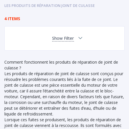
LES PRODUITS DE RÉPARATION JOINT DE CULASSE
4 ITEMS
Show Filter
Comment fonctionnent les produits de réparation de joint de
culasse ?
Les produits de réparation de joint de culasse sont conçus pour
résoudre les problèmes courants liés à la fuite de ce joint. Le
joint de culasse est une pièce essentielle du moteur de votre
voiture, car il assure l’étanchéité entre la culasse et le bloc-
moteur. Cependant, en raison de divers facteurs tels que l’usure,
la corrosion ou une surchauffe du moteur, le joint de culasse
peut se détériorer et entraîner des fuites d’eau, d’huile ou de
liquide de refroidissement.
Lorsque ces fuites se produisent, les produits de réparation de
joint de culasse viennent à la rescousse. Ils sont formulés avec