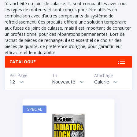
l’étanchéité du joint de culasse. Ils sont compatibles avec tous
les types de moteurs et sont conçus pour être utilisés en
combinaison avec d’autres composants du système de
refroidissement. Ces produits offrent une solution temporaire
aux fuites de joint de culasse, mais il est important de consulter
un professionnel pour des réparations permanentes. Lors de
l’achat de pièces de rechange, il est essentiel de choisir des
pièces de qualité, de préférence d’origine, pour garantir leur
efficacité et leur durabilité.
CATALOGUE
Per Page
Tri
Affichage
12
Nouveauté
Galerie
SPECIAL