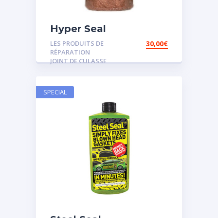
Hyper Seal
LES PRODUITS DE
30,00
€
RÉPARATION
JOINT DE CULASSE
SPECIAL