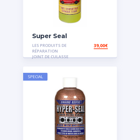
Super Seal
LES PRODUITS DE
39,00
€
RÉPARATION
JOINT DE CULASSE
SPECIAL