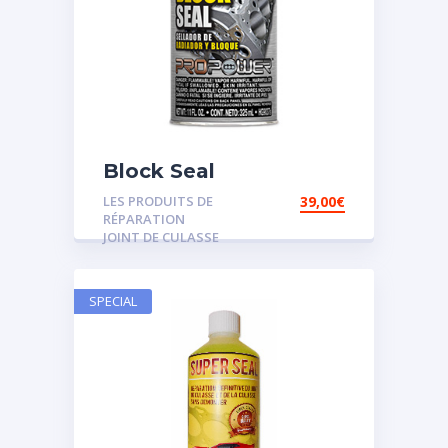
Block Seal
LES PRODUITS DE
39,00
€
RÉPARATION
JOINT DE CULASSE
SPECIAL