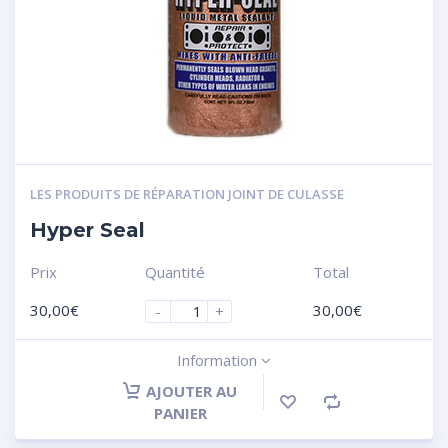
LES PRODUITS DE RÉPARATION JOINT DE CULASSE
Hyper Seal
Prix
Quantité
Total
30,00
€
30,00
€
-
+
Information
AJOUTER AU
PANIER