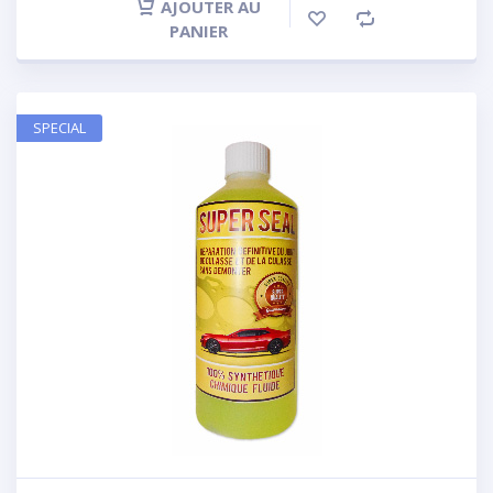
AJOUTER AU
PANIER
SPECIAL