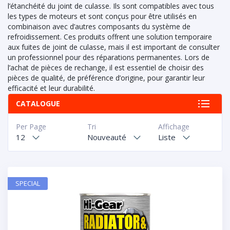
l’étanchéité du joint de culasse. Ils sont compatibles avec tous
les types de moteurs et sont conçus pour être utilisés en
combinaison avec d’autres composants du système de
refroidissement. Ces produits offrent une solution temporaire
aux fuites de joint de culasse, mais il est important de consulter
un professionnel pour des réparations permanentes. Lors de
l’achat de pièces de rechange, il est essentiel de choisir des
pièces de qualité, de préférence d’origine, pour garantir leur
efficacité et leur durabilité.
CATALOGUE
Per Page
Tri
Affichage
12
Nouveauté
Liste
SPECIAL