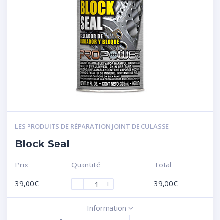
LES PRODUITS DE RÉPARATION JOINT DE CULASSE
Block Seal
Prix
Quantité
Total
39,00
€
39,00
€
-
+
Information