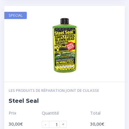
SPECIAL
LES PRODUITS DE RÉPARATION JOINT DE CULASSE
Steel Seal
Prix
Quantité
Total
30,00
€
30,00
€
-
+