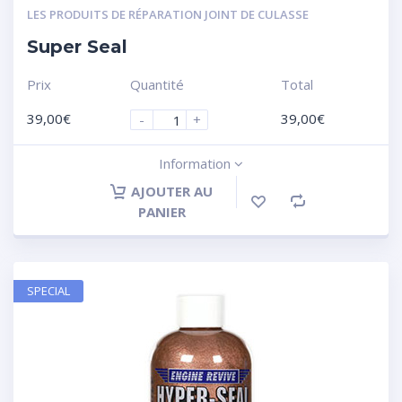
LES PRODUITS DE RÉPARATION JOINT DE CULASSE
Super Seal
Prix
Quantité
Total
39,00
€
39,00
€
-
+
Information
AJOUTER AU
PANIER
SPECIAL