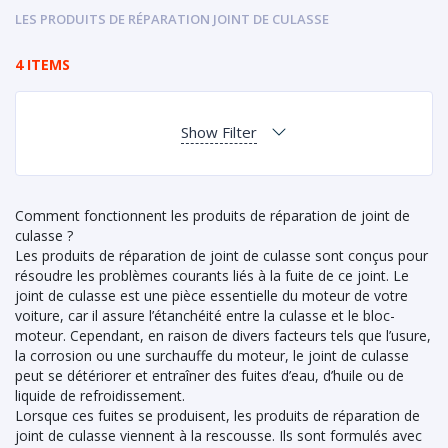
LES PRODUITS DE RÉPARATION JOINT DE CULASSE
4 ITEMS
Show Filter
Comment fonctionnent les produits de réparation de joint de
culasse ?
Les produits de réparation de joint de culasse sont conçus pour
résoudre les problèmes courants liés à la fuite de ce joint. Le
joint de culasse est une pièce essentielle du moteur de votre
voiture, car il assure l’étanchéité entre la culasse et le bloc-
moteur. Cependant, en raison de divers facteurs tels que l’usure,
la corrosion ou une surchauffe du moteur, le joint de culasse
peut se détériorer et entraîner des fuites d’eau, d’huile ou de
liquide de refroidissement.
Lorsque ces fuites se produisent, les produits de réparation de
joint de culasse viennent à la rescousse. Ils sont formulés avec