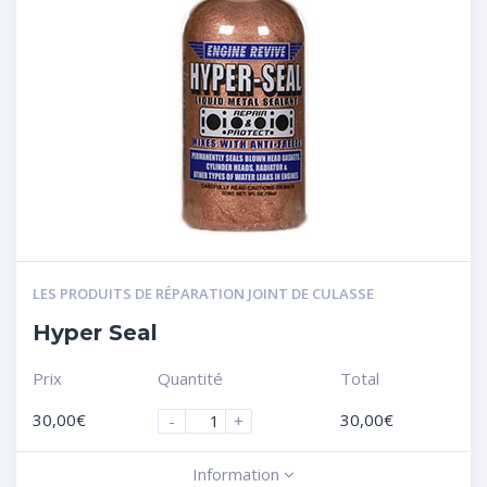
LES PRODUITS DE RÉPARATION JOINT DE CULASSE
Hyper Seal
Prix
Quantité
Total
30,00
€
30,00
€
-
+
Information