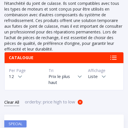
l’étanchéité du joint de culasse. Ils sont compatibles avec tous
les types de moteurs et sont conçus pour être utilisés en
combinaison avec d’autres composants du système de
refroidissement. Ces produits offrent une solution temporaire
aux fuites de joint de culasse, mais il est important de consulter
un professionnel pour des réparations permanentes. Lors de
l’achat de pièces de rechange, il est essentiel de choisir des
pièces de qualité, de préférence d’origine, pour garantir leur
efficacité et leur durabilité.
CATALOGUE
Per Page
Tri
Affichage
12
Prix le plus
Liste
haut
orderby: price high to low
Clear All
SPECIAL