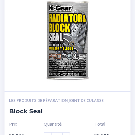
LES PRODUITS DE RÉPARATION JOINT DE CULASSE
Block Seal
Prix
Quantité
Total