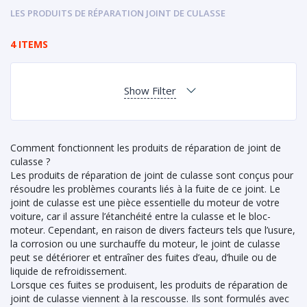
LES PRODUITS DE RÉPARATION JOINT DE CULASSE
4 ITEMS
Show Filter
Comment fonctionnent les produits de réparation de joint de
culasse ?
Les produits de réparation de joint de culasse sont conçus pour
résoudre les problèmes courants liés à la fuite de ce joint. Le
joint de culasse est une pièce essentielle du moteur de votre
voiture, car il assure l’étanchéité entre la culasse et le bloc-
moteur. Cependant, en raison de divers facteurs tels que l’usure,
la corrosion ou une surchauffe du moteur, le joint de culasse
peut se détériorer et entraîner des fuites d’eau, d’huile ou de
liquide de refroidissement.
Lorsque ces fuites se produisent, les produits de réparation de
joint de culasse viennent à la rescousse. Ils sont formulés avec