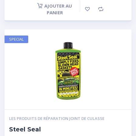
AJOUTER AU
PANIER
SPECIAL
LES PRODUITS DE RÉPARATION JOINT DE CULASSE
Steel Seal