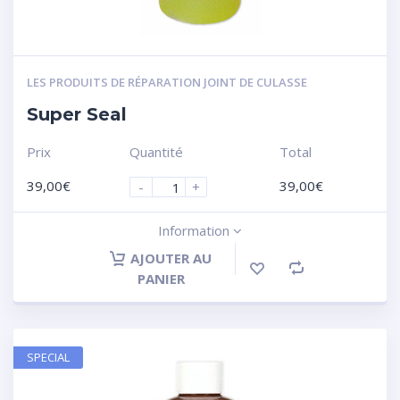
LES PRODUITS DE RÉPARATION JOINT DE CULASSE
Super Seal
Prix
Quantité
Total
39,00
€
39,00
€
-
+
Information
AJOUTER AU
PANIER
SPECIAL