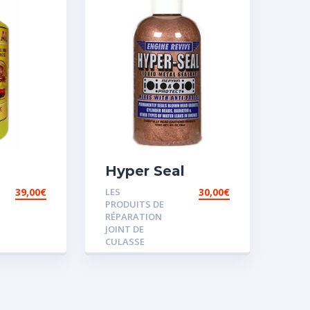
Hyper Seal
39,00
€
LES
30,00
€
PRODUITS DE
RÉPARATION
JOINT DE
CULASSE