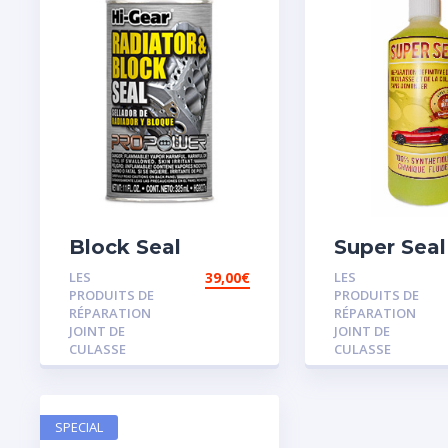
Block Seal
Super Seal
LES
39,00
€
LES
PRODUITS DE
PRODUITS DE
RÉPARATION
RÉPARATION
JOINT DE
JOINT DE
CULASSE
CULASSE
SPECIAL