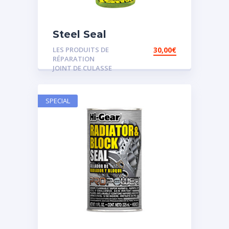
Steel Seal
LES PRODUITS DE
30,00
€
RÉPARATION
JOINT DE CULASSE
SPECIAL