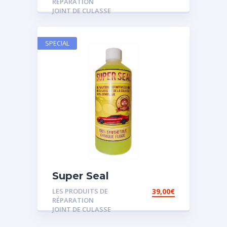
RÉPARATION
JOINT DE CULASSE
SPECIAL
Super Seal
LES PRODUITS DE
39,00
€
RÉPARATION
JOINT DE CULASSE