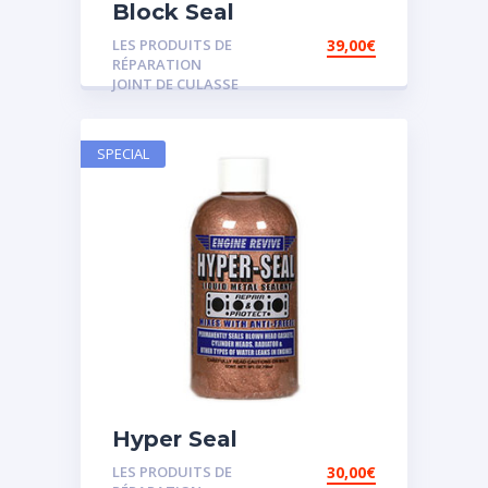
Block Seal
LES PRODUITS DE
39,00
€
RÉPARATION
JOINT DE CULASSE
SPECIAL
Hyper Seal
LES PRODUITS DE
30,00
€