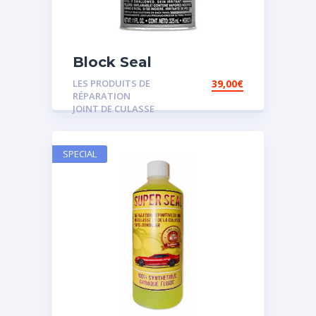
Block Seal
LES PRODUITS DE
39,00
€
RÉPARATION
JOINT DE CULASSE
SPECIAL