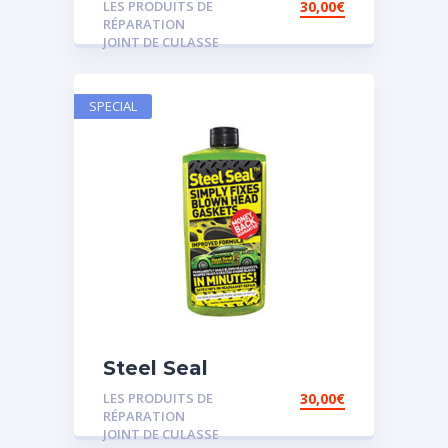
LES PRODUITS DE
30,00
€
RÉPARATION
JOINT DE CULASSE
SPECIAL
Steel Seal
LES PRODUITS DE
30,00
€
RÉPARATION
JOINT DE CULASSE