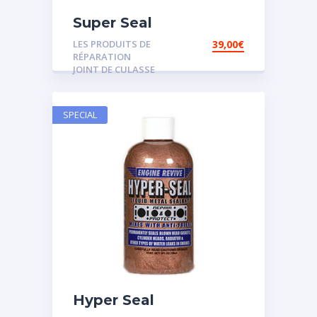
Super Seal
LES PRODUITS DE
39,00
€
RÉPARATION
JOINT DE CULASSE
SPECIAL
Hyper Seal