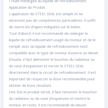
• Huile mélangée au liquide de refroidissement
Application du Produit :
L’application du STEEL SEAL est simple et ne
nécessite pas de compétences particulières. Il suffit
de suivre les étapes indiquées sur le bidon.
Tout d’abord, il est recommandé de vidanger le
liquide de refroidissement usagé du moteur et de le
remplir avec du liquide de refroidissement neuf,
compatible avec le type de moteur essence ou diesel.
Ensuite, il faut démonter le bouchon du radiateur ou
du vase d’expansion et verser le STEEL SEAL
directement dans le circuit de refroidissement. Il est
important de respecter la dose recommandée pour
obtenir de bons résultats.
Une fois le produit versé, il faut remonter le bouchon
du radiateur ou du vase d’expansion et mettre le
moteur en route. Il est recommandé de laisser