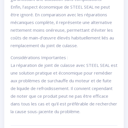
Enfin, l’aspect économique de STEEL SEAL ne peut
être ignoré. En comparaison avec les réparations
mécaniques complète, il représente une alternative
nettement moins onéreuse, permettant d’éviter les
coûts de main-d’œuvre élevés habituellement liés au
remplacement du joint de culasse.
Considérations Importantes :
La réparation de joint de culasse avec STEEL SEAL est
une solution pratique et économique pour remédier
aux problèmes de surchauffe du moteur et de fuite
de liquide de refroidissement. Il convient cependant
de noter que ce produit peut ne pas être efficace
dans tous les cas et qu’il est préférable de rechercher
la cause sous-jacente du problème.