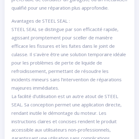
qualifié pour une réparation plus approfondie.
Avantages de STEEL SEAL :
STEEL SEAL se distingue par son efficacité rapide,
agissant promptement pour sceller de manière
efficace les fissures et les fuites dans le joint de
culasse. Il s’avère être une solution temporaire idéale
pour les problèmes de perte de liquide de
refroidissement, permettant de résoudre les
incidents mineurs sans l’intervention de réparations
majeures immédiates.
La facilité d’utilisation est un autre atout de STEEL
SEAL. Sa conception permet une application directe,
rendant inutile le démontage du moteur. Les
instructions claires et concises rendent le produit
accessible aux utilisateurs non-professionnels,
garantissant une utilisation sans complications.