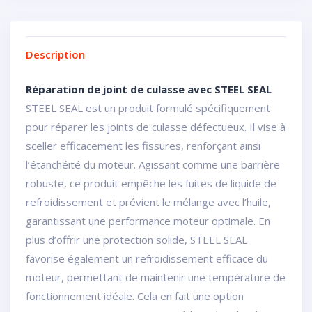
Description
Réparation de joint de culasse avec STEEL SEAL
STEEL SEAL est un produit formulé spécifiquement
pour réparer les joints de culasse défectueux. Il vise à
sceller efficacement les fissures, renforçant ainsi
l’étanchéité du moteur. Agissant comme une barrière
robuste, ce produit empêche les fuites de liquide de
refroidissement et prévient le mélange avec l’huile,
garantissant une performance moteur optimale. En
plus d’offrir une protection solide, STEEL SEAL
favorise également un refroidissement efficace du
moteur, permettant de maintenir une température de
fonctionnement idéale. Cela en fait une option