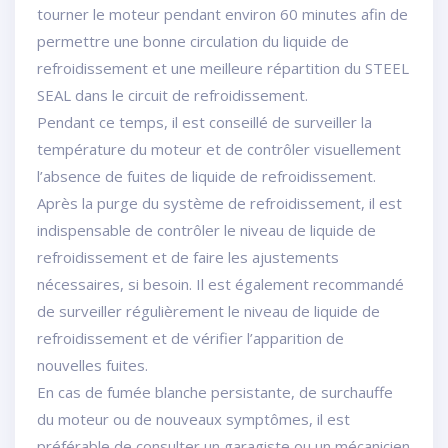
tourner le moteur pendant environ 60 minutes afin de
permettre une bonne circulation du liquide de
refroidissement et une meilleure répartition du STEEL
SEAL dans le circuit de refroidissement.
Pendant ce temps, il est conseillé de surveiller la
température du moteur et de contrôler visuellement
l’absence de fuites de liquide de refroidissement.
Après la purge du système de refroidissement, il est
indispensable de contrôler le niveau de liquide de
refroidissement et de faire les ajustements
nécessaires, si besoin. Il est également recommandé
de surveiller régulièrement le niveau de liquide de
refroidissement et de vérifier l’apparition de
nouvelles fuites.
En cas de fumée blanche persistante, de surchauffe
du moteur ou de nouveaux symptômes, il est
préférable de consulter un garagiste ou un mécanicien