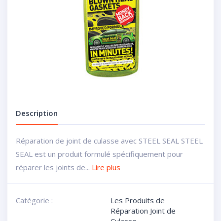
Description
Réparation de joint de culasse avec STEEL SEAL STEEL
SEAL est un produit formulé spécifiquement pour
réparer les joints de...
Lire plus
Catégorie :
Les Produits de
Réparation Joint de