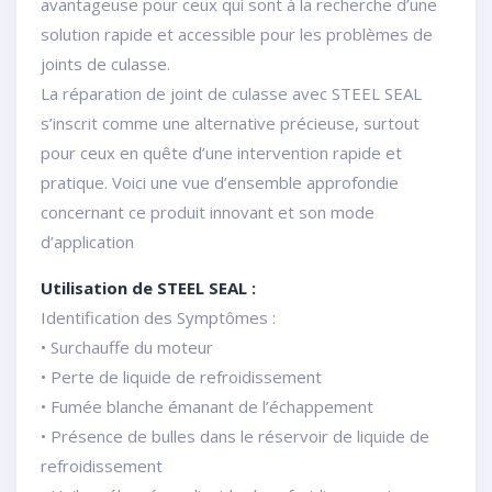
avantageuse pour ceux qui sont à la recherche d’une
solution rapide et accessible pour les problèmes de
joints de culasse.
La réparation de joint de culasse avec STEEL SEAL
s’inscrit comme une alternative précieuse, surtout
pour ceux en quête d’une intervention rapide et
pratique. Voici une vue d’ensemble approfondie
concernant ce produit innovant et son mode
d’application
Utilisation de STEEL SEAL :
Identification des Symptômes :
• Surchauffe du moteur
• Perte de liquide de refroidissement
• Fumée blanche émanant de l’échappement
• Présence de bulles dans le réservoir de liquide de
refroidissement