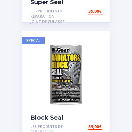
Super Seal
LES PRODUITS DE
39,00
€
RÉPARATION
JOINT DE CULASSE
SPECIAL
Block Seal
LES PRODUITS DE
39,00
€
RÉPARATION