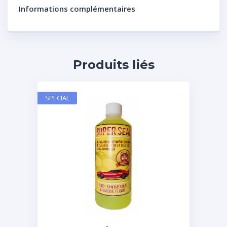
Informations complémentaires
Produits liés
SPECIAL