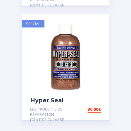
JOINT DE CULASSE
SPECIAL
Hyper Seal
LES PRODUITS DE
30,00
€
RÉPARATION
JOINT DE CULASSE