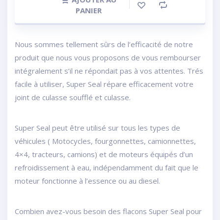
PANIER
Nous sommes tellement sûrs de l’efficacité de notre
produit que nous vous proposons de vous rembourser
intégralement s’il ne répondait pas à vos attentes. Trés
facile à utiliser, Super Seal répare efficacement votre
joint de culasse soufflé et culasse.
Super Seal peut être utilisé sur tous les types de
véhicules ( Motocycles, fourgonnettes, camionnettes,
4×4, tracteurs, camions) et de moteurs équipés d’un
refroidissement à eau, indépendamment du fait que le
moteur fonctionne à l’essence ou au diesel.
Combien avez-vous besoin des flacons Super Seal pour