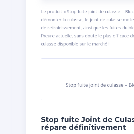
Le produit « Stop fuite joint de culasse – Blo
démonter la culasse, le joint de culasse mote
de refroidissement, ainsi que les fuites du b
l’heure actuelle, sans doute le plus efficace 
culasse disponible sur le marché !
Stop fuite joint de culasse – B
Stop fuite Joint de Cula
répare définitivement