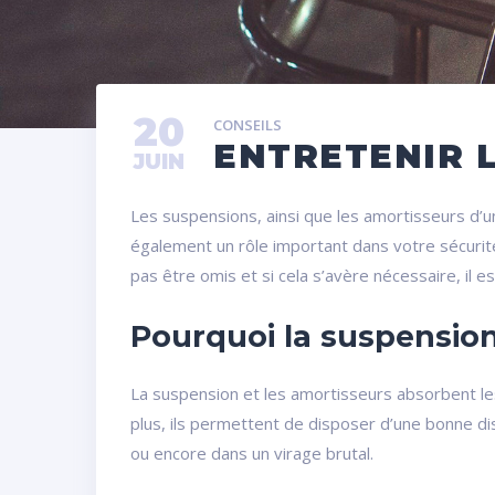
20
CONSEILS
ENTRETENIR 
JUIN
Les suspensions, ainsi que les amortisseurs d’u
également un rôle important dans votre sécurité,
pas être omis et si cela s’avère nécessaire, il 
Pourquoi la suspension
La suspension et les amortisseurs absorbent les 
plus, ils permettent de disposer d’une bonne di
ou encore dans un virage brutal.