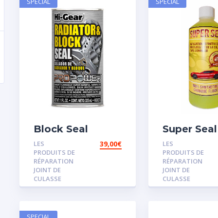
SPECIAL
SPECIAL
Block Seal
Super Seal
LES
39,00
€
LES
PRODUITS DE
PRODUITS DE
RÉPARATION
RÉPARATION
JOINT DE
JOINT DE
CULASSE
CULASSE
SPECIAL