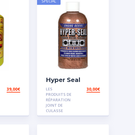
SPECIAL
Hyper Seal
39,00
€
LES
30,00
€
PRODUITS DE
RÉPARATION
JOINT DE
CULASSE